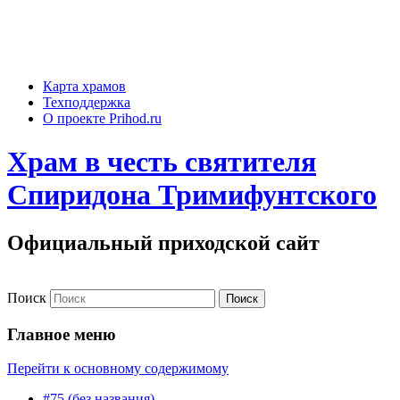
Карта храмов
Техподдержка
О проекте Prihod.ru
Храм в честь святителя
Спиридона Тримифунтского
Официальный приходской сайт
Поиск
Главное меню
Перейти к основному содержимому
#75 (без названия)